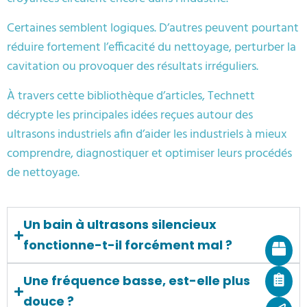
Certaines semblent logiques. D’autres peuvent pourtant
réduire fortement l’efficacité du nettoyage, perturber la
cavitation ou provoquer des résultats irréguliers.
À travers cette bibliothèque d’articles, Technett
décrypte les principales idées reçues autour des
ultrasons industriels afin d’aider les industriels à mieux
comprendre, diagnostiquer et optimiser leurs procédés
de nettoyage.
Un bain à ultrasons silencieux
fonctionne-t-il forcément mal ?
Une fréquence basse, est-elle plus
douce ?