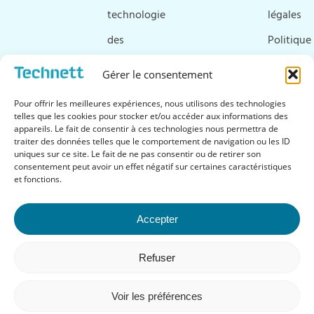
technologie
légales
des
Politique
ultrasons
de
Gérer le consentement
Ressources
cookies
Pour offrir les meilleures expériences, nous utilisons des technologies
&
telles que les cookies pour stocker et/ou accéder aux informations des
appareils. Le fait de consentir à ces technologies nous permettra de
téléchargements
traiter des données telles que le comportement de navigation ou les ID
uniques sur ce site. Le fait de ne pas consentir ou de retirer son
FAQ
consentement peut avoir un effet négatif sur certaines caractéristiques
et fonctions.
Accepter
Suivez-nous
Refuser
Voir les préférences