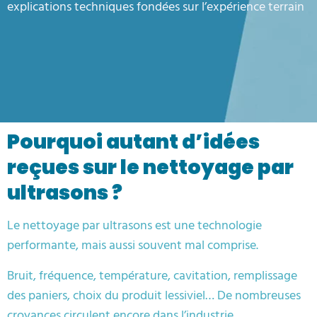
explications techniques fondées sur l’expérience terrain
Pourquoi autant d’idées
reçues sur le nettoyage par
ultrasons ?
Le nettoyage par ultrasons est une technologie
performante, mais aussi souvent mal comprise.
Bruit, fréquence, température, cavitation, remplissage
des paniers, choix du produit lessiviel… De nombreuses
croyances circulent encore dans l’industrie.