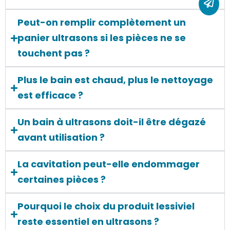
Peut-on remplir complètement un
panier ultrasons si les pièces ne se
touchent pas ?
Plus le bain est chaud, plus le nettoyage
est efficace ?
Un bain à ultrasons doit-il être dégazé
avant utilisation ?
La cavitation peut-elle endommager
certaines pièces ?
Pourquoi le choix du produit lessiviel
reste essentiel en ultrasons ?