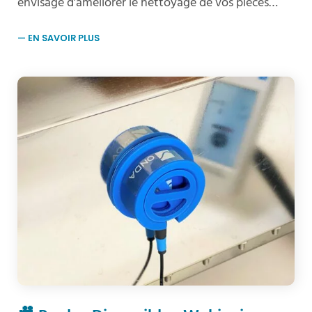
envisagé d’améliorer le nettoyage de vos pièces…