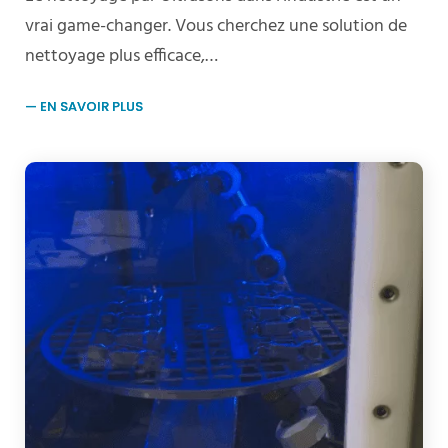
vrai game-changer. Vous cherchez une solution de
nettoyage plus efficace,…