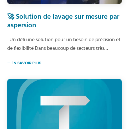
🚀 Solution de lavage sur mesure par
aspersion
Un défi une solution pour un besoin de précision et
de flexibilité Dans beaucoup de secteurs très…