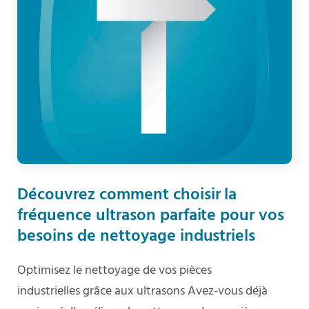
Découvrez comment choisir la
fréquence ultrason parfaite pour vos
besoins de nettoyage industriels
Optimisez le nettoyage de vos pièces
industrielles grâce aux ultrasons Avez-vous déjà