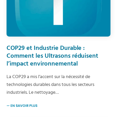
COP29 et Industrie Durable :
Comment les Ultrasons réduisent
l’impact environnemental
La COP29 a mis l’accent sur la nécessité de
technologies durables dans tous les secteurs
industriels. Le nettoyage…