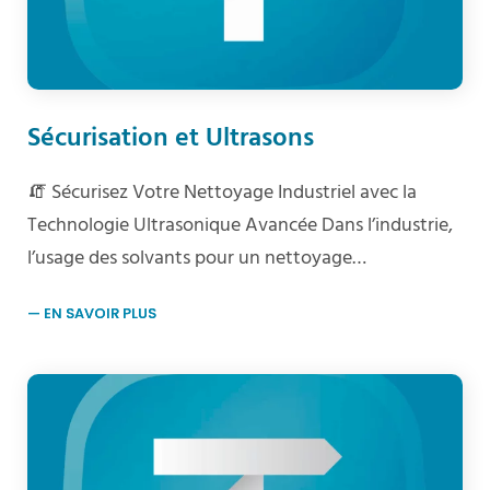
Sécurisation et Ultrasons
🧯 Sécurisez Votre Nettoyage Industriel avec la
Technologie Ultrasonique Avancée Dans l’industrie,
l’usage des solvants pour un nettoyage…