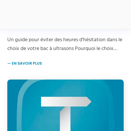
Nouveau ! Le Guide Pratique 2026
pour bien choisir votre cuve à
ultrasons
Un guide pour éviter des heures d’hésitation dans le
choix de votre bac à ultrasons Pourquoi le choix…