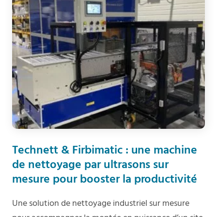
Technett & Firbimatic : une machine
de nettoyage par ultrasons sur
mesure pour booster la productivité
Une solution de nettoyage industriel sur mesure