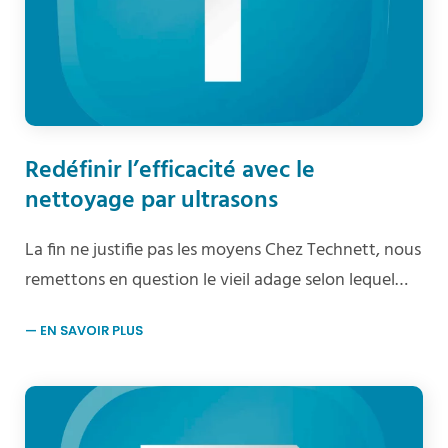
Redéfinir l’efficacité avec le
nettoyage par ultrasons
La fin ne justifie pas les moyens Chez Technett, nous
remettons en question le vieil adage selon lequel…