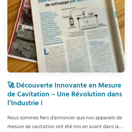
🚀 Découverte Innovante en Mesure
de Cavitation – Une Révolution dans
l’Industrie !
Nous sommes fiers d’annoncer que nos appareils de
mesure de cavitation ont été mis en avant dans la…