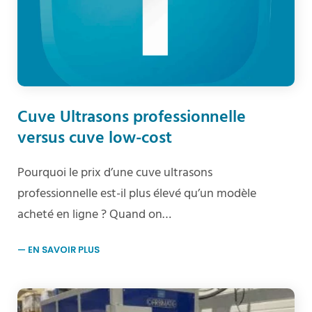
Cuve Ultrasons professionnelle
versus cuve low-cost
Pourquoi le prix d’une cuve ultrasons
professionnelle est-il plus élevé qu’un modèle
acheté en ligne ? Quand on…