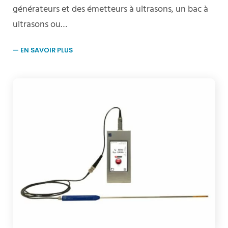
générateurs et des émetteurs à ultrasons, un bac à
ultrasons ou…