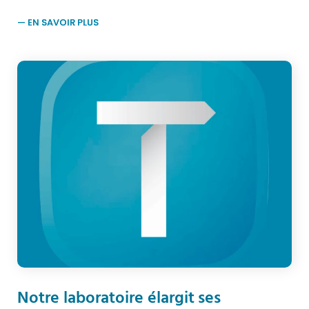
Notre laboratoire élargit ses