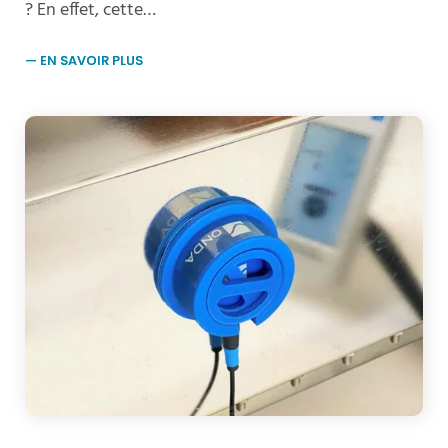
? En effet, cette…