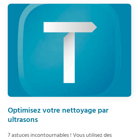
Optimisez votre nettoyage par
ultrasons
7 astuces incontournables ! Vous utilisez des