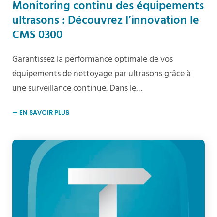
Monitoring continu des équipements
ultrasons : Découvrez l’innovation le
CMS 0300
Garantissez la performance optimale de vos
équipements de nettoyage par ultrasons grâce à
une surveillance continue. Dans le…