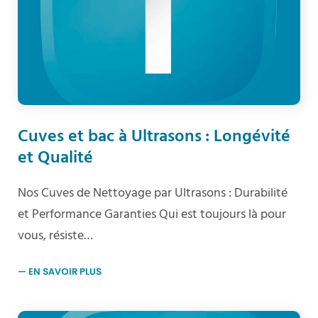
Cuves et bac à Ultrasons : Longévité
et Qualité
Nos Cuves de Nettoyage par Ultrasons : Durabilité
et Performance Garanties Qui est toujours là pour
vous, résiste…