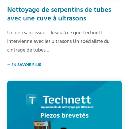
Nettoyage de serpentins de tubes
avec une cuve à ultrasons
Un défi sans issue… Jusqu’à ce que Technett
intervienne avec les ultrasons Un spécialiste du
cintrage de tubes…