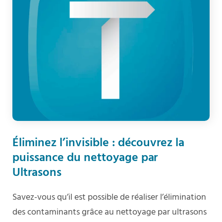
Éliminez l’invisible : découvrez la
puissance du nettoyage par
Ultrasons
Savez-vous qu’il est possible de réaliser l’élimination
des contaminants grâce au nettoyage par ultrasons