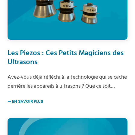
Les Piezos : Ces Petits Magiciens des
Ultrasons
Avez-vous déjà réfléchi à la technologie qui se cache
derrière les appareils à ultrasons ? Que ce soit…