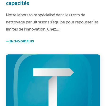
capacités
Notre laboratoire spécialisé dans les tests de
nettoyage par ultrasons s’équipe pour repousser les
limites de l’innovation. Chez…