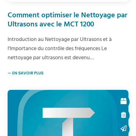
Comment optimiser le Nettoyage par
Ultrasons avec le MCT 1200
Introduction au Nettoyage par Ultrasons et à
l’Importance du contrôle des fréquences Le
nettoyage par ultrasons est devenu…