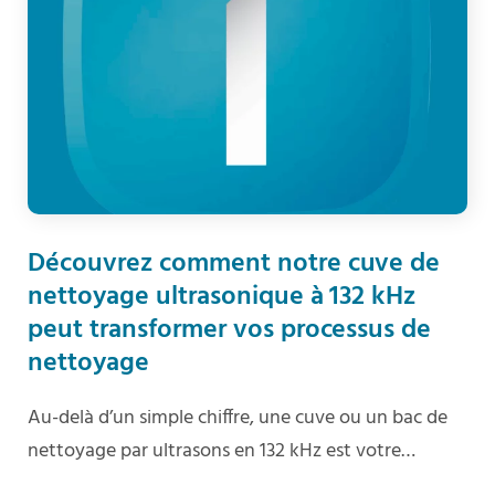
Découvrez comment notre cuve de
nettoyage ultrasonique à 132 kHz
peut transformer vos processus de
nettoyage
Au-delà d’un simple chiffre, une cuve ou un bac de
nettoyage par ultrasons en 132 kHz est votre…