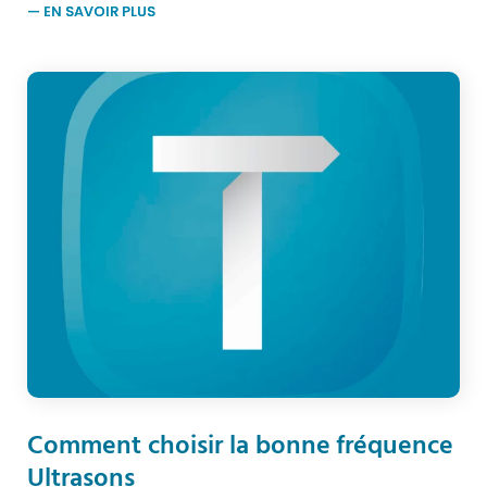
Comment choisir la bonne fréquence
Ultrasons