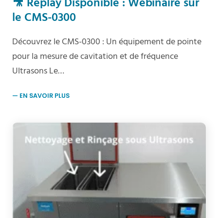
🎥 Replay Disponible : Webinaire sur
le CMS-0300
Découvrez le CMS-0300 : Un équipement de pointe
pour la mesure de cavitation et de fréquence
Ultrasons Le…