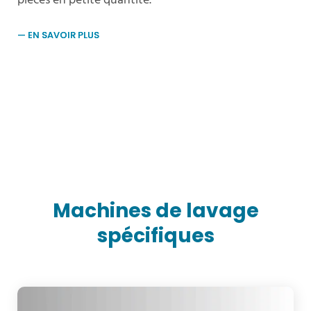
pièces en petite quantité.
Machines de lavage
spécifiques