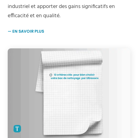
industriel et apporter des gains significatifs en
efficacité et en qualité.