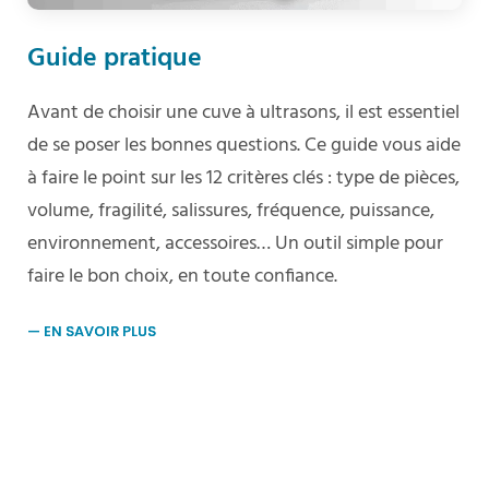
Guide pratique
Avant de choisir une cuve à ultrasons, il est essentiel
de se poser les bonnes questions. Ce guide vous aide
à faire le point sur les 12 critères clés : type de pièces,
volume, fragilité, salissures, fréquence, puissance,
environnement, accessoires… Un outil simple pour
faire le bon choix, en toute confiance.