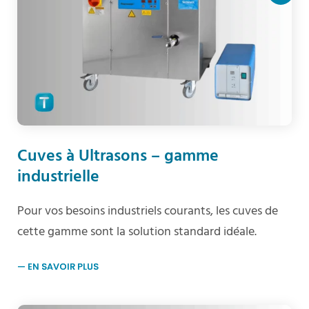
Cuves à Ultrasons – gamme
industrielle
Pour vos besoins industriels courants, les cuves de
cette gamme sont la solution standard idéale.