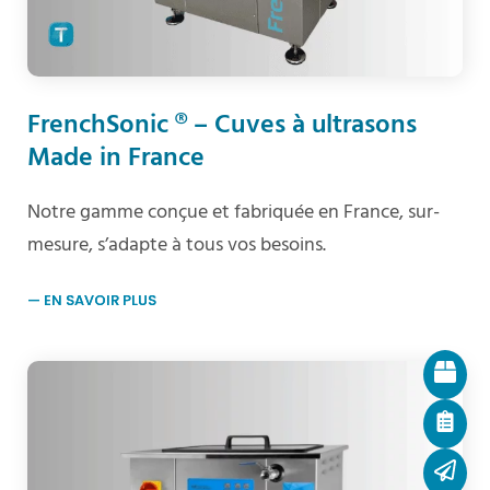
FrenchSonic ® – Cuves à ultrasons
Made in France
Notre gamme conçue et fabriquée en France, sur-
mesure, s’adapte à tous vos besoins.