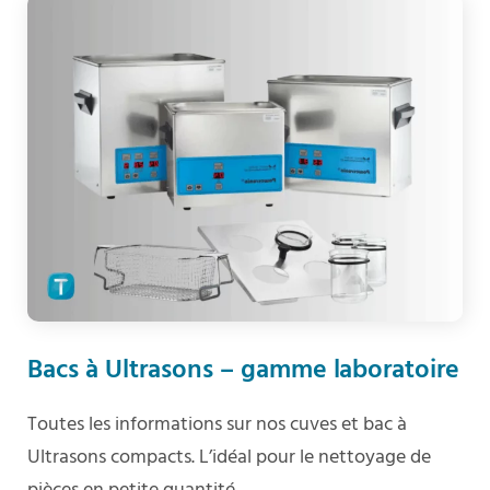
Bacs à Ultrasons – gamme laboratoire
Toutes les informations sur nos cuves et bac à
Ultrasons compacts. L’idéal pour le nettoyage de