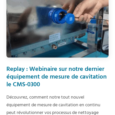
Replay : Webinaire sur notre dernier
équipement de mesure de cavitation
le CMS-0300
Découvrez, comment notre tout nouvel
équipement de mesure de cavitation en continu
peut révolutionner vos processus de nettoyage