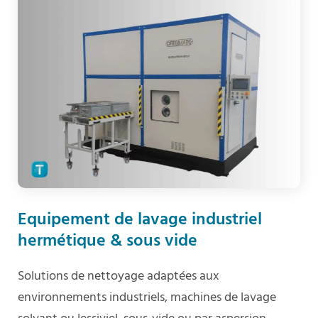
Equipement de lavage industriel
hermétique & sous vide
Solutions de nettoyage adaptées aux
environnements industriels, machines de lavage