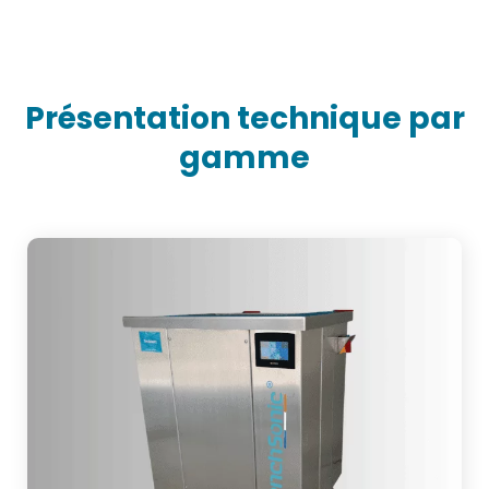
Présentation technique par
gamme