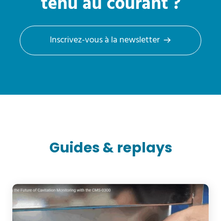
tenu au courant ?
Inscrivez-vous à la newsletter
Guides & replays