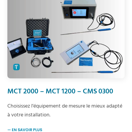
MCT 2000 – MCT 1200 – CMS 0300
Choisissez l’équipement de mesure le mieux adapté
à votre installation.