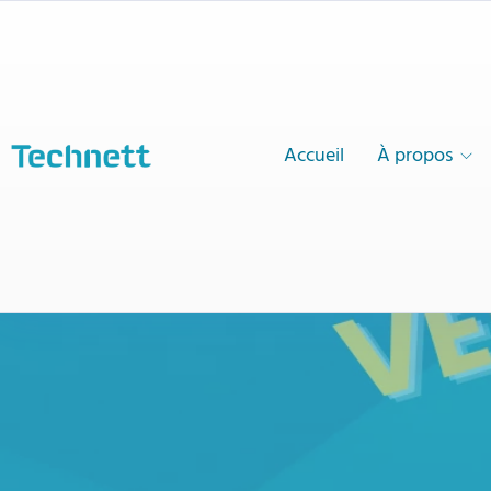
Accueil
À propos