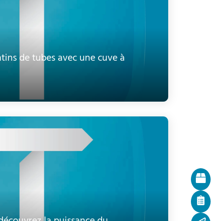
tins de tubes avec une cuve à