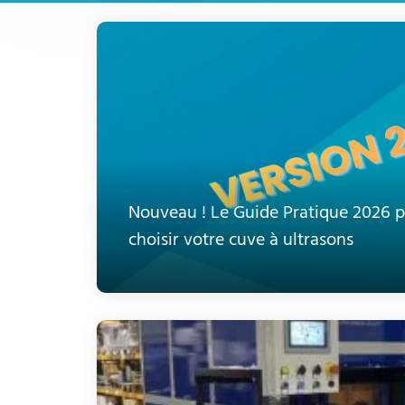
Nouveau ! Le Guide Pratique 2026 p
choisir votre cuve à ultrasons