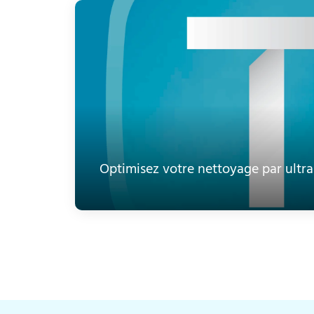
Optimisez votre nettoyage par ultr