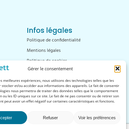
Infos légales
Politique de confidentialité
Mentions légales
Politique de cookies
Gérer le consentement
les meilleures expériences, nous utilisons des technologies telles que les
 stocker et/ou accéder aux informations des appareils. Le fait de consentir
ologies nous permettra de traiter des données telles que le comportement
n ou les ID uniques sur ce site. Le fait de ne pas consentir ou de retirer son
 peut avoir un effet négatif sur certaines caractéristiques et fonctions.
cepter
Refuser
Voir les préférences