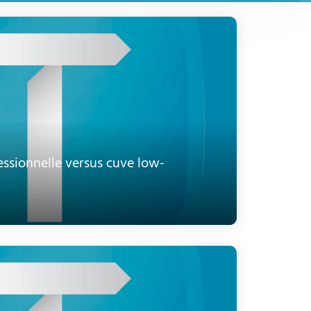
essionnelle versus cuve low-