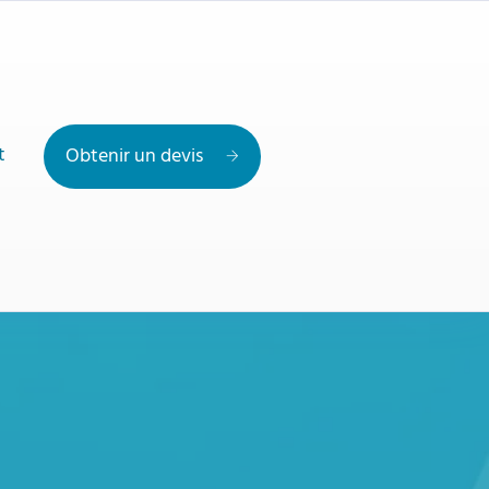
t
Obtenir un devis