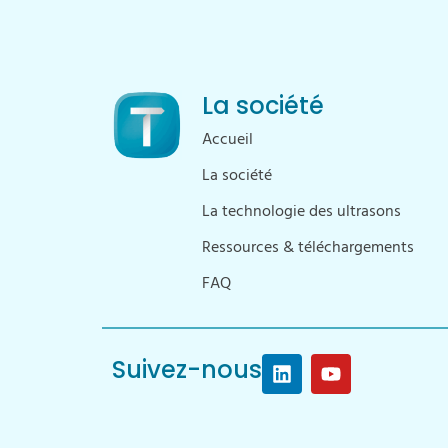
La société
Accueil
La société
La technologie des ultrasons
Ressources & téléchargements
FAQ
Suivez-nous