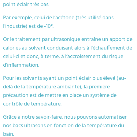
point éclair très bas.
Par exemple, celui de l’acétone (très utilisé dans
l’industrie) est de -10°.
Or le traitement par ultrasonique entraîne un apport de
calories au solvant conduisant alors à l’échauffement de
celui-ci et donc, à terme, à l’accroissement du risque
d’inflammation.
Pour les solvants ayant un point éclair plus élevé (au-
delà de la température ambiante), la première
précaution est de mettre en place un système de
contrôle de température.
Grâce à notre savoir-faire, nous pouvons automatiser
nos bacs ultrasons en fonction de la température du
bain.