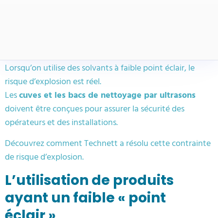
Lorsqu’on utilise des solvants à faible point éclair, le
risque d’explosion est réel.
Les
cuves et les bacs de nettoyage par ultrasons
doivent être conçues pour assurer la sécurité des
opérateurs et des installations.
Découvrez comment Technett a résolu cette contrainte
de risque d’explosion.
L’utilisation de produits
ayant un faible « point
éclair »