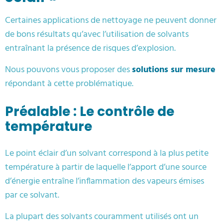
Certaines applications de nettoyage ne peuvent donner
de bons résultats qu’avec l’utilisation de solvants
entraînant la présence de risques d’explosion.
Nous pouvons vous proposer des
solutions sur mesure
répondant à cette problématique.
Préalable : Le contrôle de
température
Le point éclair d’un solvant correspond à la plus petite
température à partir de laquelle l’apport d’une source
d’énergie entraîne l’inflammation des vapeurs émises
par ce solvant.
La plupart des solvants couramment utilisés ont un