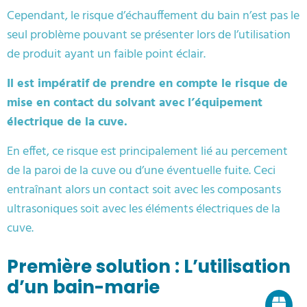
Cependant, le risque d’échauffement du bain n’est pas le
seul problème pouvant se présenter lors de l’utilisation
de produit ayant un faible point éclair.
Il est impératif de prendre en compte le risque de
mise en contact du solvant avec l’équipement
électrique de la cuve.
En effet, ce risque est principalement lié au percement
de la paroi de la cuve ou d’une éventuelle fuite. Ceci
entraînant alors un contact soit avec les composants
ultrasoniques soit avec les éléments électriques de la
cuve.
Première solution : L’utilisation
d’un bain-marie