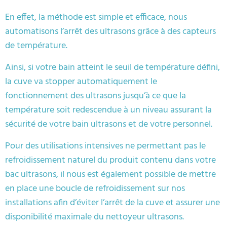
En effet, la méthode est simple et efficace, nous
automatisons l’arrêt des ultrasons grâce à des capteurs
de température.
Ainsi, si votre bain atteint le seuil de température défini,
la cuve va stopper automatiquement le
fonctionnement des ultrasons jusqu’à ce que la
température soit redescendue à un niveau assurant la
sécurité de votre bain ultrasons et de votre personnel.
Pour des utilisations intensives ne permettant pas le
refroidissement naturel du produit contenu dans votre
bac ultrasons, il nous est également possible de mettre
en place une boucle de refroidissement sur nos
installations afin d’éviter l’arrêt de la cuve et assurer une
disponibilité maximale du nettoyeur ultrasons.