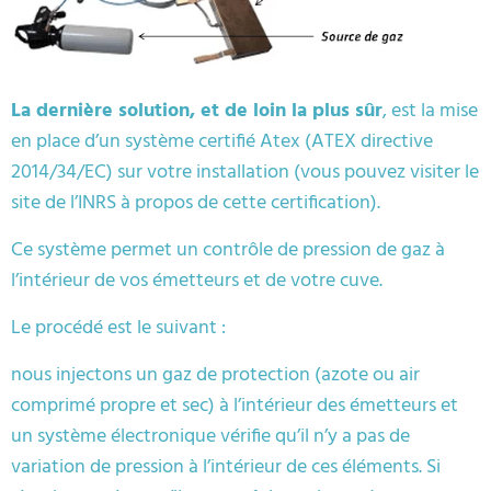
La dernière solution, et de loin la plus sûr
, est la mise
en place d’un système certifié Atex (ATEX directive
2014/34/EC) sur votre installation (vous pouvez visiter le
site de l’INRS à propos de cette certification).
Ce système permet un contrôle de pression de gaz à
l’intérieur de vos émetteurs et de votre cuve.
Le procédé est le suivant :
nous injectons un gaz de protection (azote ou air
comprimé propre et sec) à l’intérieur des émetteurs et
un système électronique vérifie qu’il n’y a pas de
variation de pression à l’intérieur de ces éléments. Si