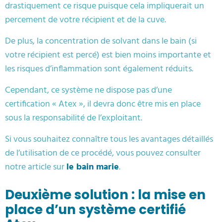
drastiquement ce risque puisque cela impliquerait un
percement de votre récipient et de la cuve.
De plus, la concentration de solvant dans le bain (si
votre récipient est percé) est bien moins importante et
les risques d’inflammation sont également réduits.
Cependant, ce système ne dispose pas d’une
certification « Atex », il devra donc être mis en place
sous la responsabilité de l’exploitant.
Si vous souhaitez connaître tous les avantages détaillés
de l’utilisation de ce procédé, vous pouvez consulter
notre article sur
le bain marie
.
Deuxième solution : la mise en
place d’un système certifié