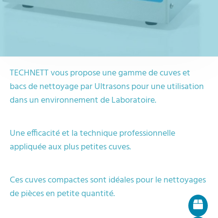
TECHNETT vous propose une gamme de cuves et
bacs de nettoyage par Ultrasons pour une utilisation
dans un environnement de Laboratoire.
Une efficacité et la technique professionnelle
appliquée aux plus petites cuves.
Ces cuves compactes sont idéales pour le nettoyages
de pièces en petite quantité.