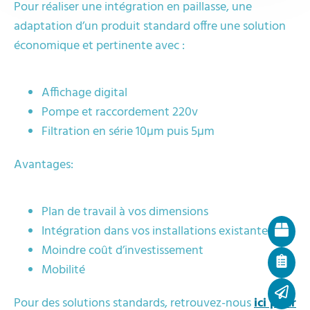
Pour réaliser une intégration en paillasse, une
adaptation d’un produit standard offre une solution
économique et pertinente avec :
Affichage digital
Pompe et raccordement 220v
Filtration en série 10µm puis 5µm
Avantages:
Plan de travail à vos dimensions
Intégration dans vos installations existantes
Moindre coût d’investissement
Mobilité
Pour des solutions standards, retrouvez-nous
ici pour