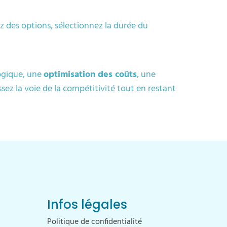
z des options, sélectionnez la durée du
logique, une
optimisation des coûts
, une
sez la voie de la compétitivité tout en restant
Infos légales
Politique de confidentialité