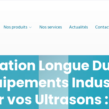
Nos produits
Nos services
Actualités
Contac
ation Longue D
ipements Indus
 vos Ultrasons 