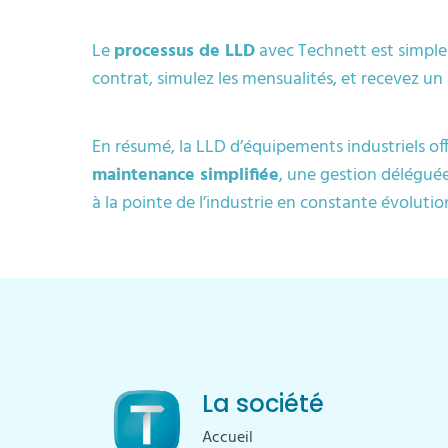
Le
processus de LLD
avec Technett est simpl
contrat, simulez les mensualités, et recevez un
En résumé, la LLD d’équipements industriels of
maintenance simplifiée
, une gestion déléguée
à la pointe de l’industrie en constante évolutio
La société
Accueil