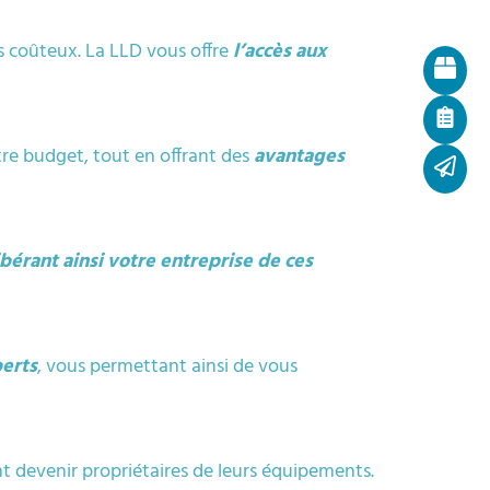
ts coûteux. La LLD vous offre
l’accès aux
otre budget, tout en offrant des
avantages
ibérant ainsi votre entreprise de ces
perts
, vous permettant ainsi de vous
t devenir propriétaires de leurs équipements.