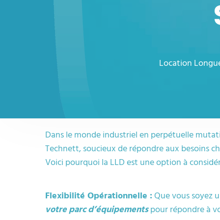
Location Longue 
Dans le monde industriel en perpétuelle mutat
Technett, soucieux de répondre aux besoins cha
Voici pourquoi la LLD est une option à considér
Flexibilité Opérationnelle :
Que vous soyez un
votre parc d’équipements
pour répondre à vo