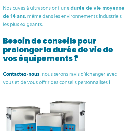
Nos cuves à ultrasons ont une
durée de vie moyenne
de 14 ans
, même dans les environnements industriels
les plus exigeants.
Besoin de conseils pour
prolonger la durée de vie de
vos équipements ?
Contactez-nous
, nous serons ravis d’échanger avec
vous et de vous offrir des conseils personnalisés !