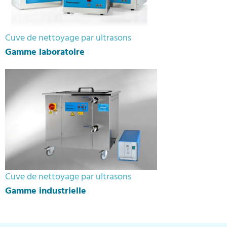
Cuve de nettoyage par ultrasons
Gamme laboratoire
Cuve de nettoyage par ultrasons
Gamme industrielle