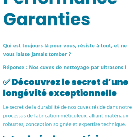
Garanties
Qui est toujours là pour vous, résiste à tout, et ne
vous laisse jamais tomber ?
Réponse : Nos cuves de nettoyage par ultrasons !
✅ Découvrez le secret d’une
longévité exceptionnelle
Le secret de la durabilité de nos cuves réside dans notre
processus de fabrication méticuleux, alliant matériaux
robustes, conception soignée et expertise technique.