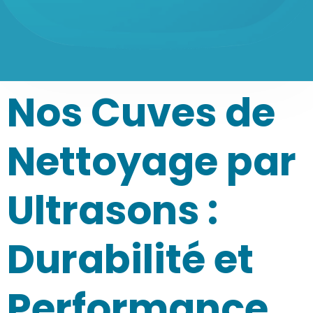
Nos Cuves de
Nettoyage par
Ultrasons :
Durabilité et
Performance