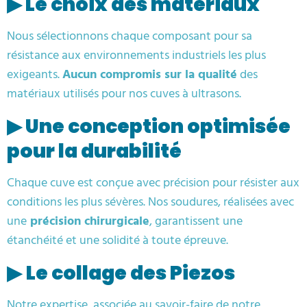
▶
Le choix des matériaux
Nous sélectionnons chaque composant pour sa
résistance aux environnements industriels les plus
exigeants.
Aucun compromis sur la qualité
des
matériaux utilisés pour nos cuves à ultrasons.
▶ Une conception optimisée
pour la durabilité
Chaque cuve est conçue avec précision pour résister aux
conditions les plus sévères. Nos soudures, réalisées avec
une
précision chirurgicale
, garantissent une
étanchéité et une solidité à toute épreuve.
▶
Le collage
des Piezos
Notre expertise, associée au savoir-faire de notre