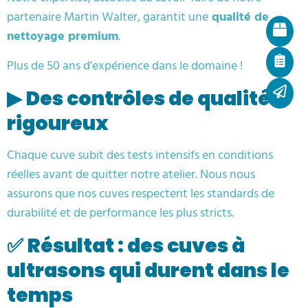
partenaire Martin Walter, garantit une
qualité de
nettoyage premium
.
Plus de 50 ans d’expérience dans le domaine !
▶
Des contrôles de qualité
rigoureux
Chaque cuve subit des tests intensifs en conditions
réelles avant de quitter notre atelier. Nous nous
assurons que nos cuves respectent les standards de
durabilité et de performance les plus stricts.
✅
Résultat : des cuves à
ultrasons qui durent dans le
temps