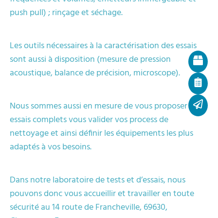
push pull) ; rinçage et séchage.
Les outils nécessaires à la caractérisation des essais
sont aussi à disposition (mesure de pression
acoustique, balance de précision, microscope).
Nous sommes aussi en mesure de vous proposer des
essais complets vous valider vos process de
nettoyage et ainsi définir les équipements les plus
adaptés à vos besoins.
Dans notre laboratoire de tests et d’essais, nous
pouvons donc vous accueillir et travailler en toute
sécurité au 14 route de Francheville, 69630,