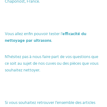
Chaponost, France.
Vous allez enfin pouvoir tester l’
efficacité du
nettoyage par ultrasons
.
N’hésitez pas à nous faire part de vos questions que
ce soit au sujet de nos cuves ou des pièces que vous
souhaitez nettoyer.
Si vous souhaitez retrouver l’ensemble des articles