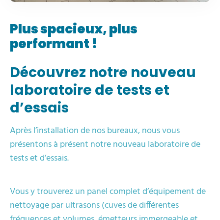
Plus spacieux, plus
performant !
Découvrez notre nouveau
laboratoire de tests et
d’essais
Après l’installation de nos bureaux, nous vous
présentons à présent notre nouveau laboratoire de
tests et d’essais.
Vous y trouverez un panel complet d’équipement de
nettoyage par ultrasons (cuves de différentes
fréquences et volumes, émetteurs immergeable et