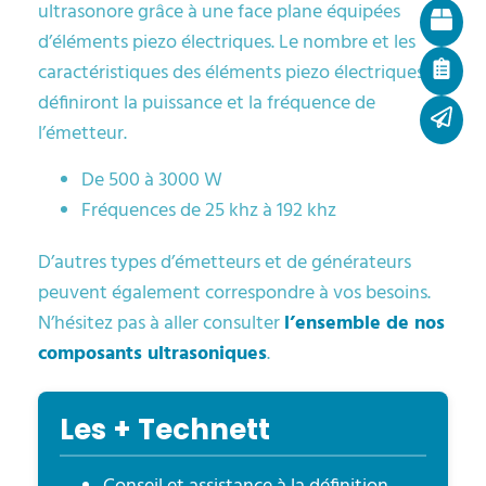
ultrasonore grâce à une face plane équipées
d’éléments piezo électriques. Le nombre et les
caractéristiques des éléments piezo électriques
définiront la puissance et la fréquence de
l’émetteur.
De 500 à 3000 W
Fréquences de 25 khz à 192 khz
D’autres types d’émetteurs et de générateurs
peuvent également correspondre à vos besoins.
N’hésitez pas à aller consulter
l’ensemble de nos
composants ultrasoniques
.
Les + Technett