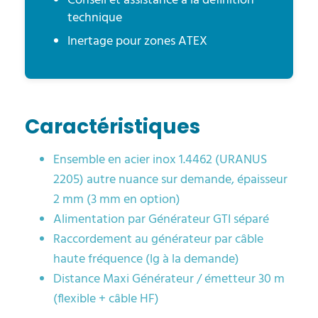
Conseil et assistance à la définition
technique
Inertage pour zones ATEX
Caractéristiques
Ensemble en acier inox 1.4462 (URANUS
2205) autre nuance sur demande, épaisseur
2 mm (3 mm en option)
Alimentation par Générateur GTI séparé
Raccordement au générateur par câble
haute fréquence (lg à la demande)
Distance Maxi Générateur / émetteur 30 m
(flexible + câble HF)