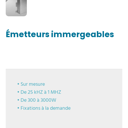
Émetteurs immergeables
• Sur mesure
• De 25 kHZ à 1 MHZ
• De 300 à 3000W
• Fixations à la demande