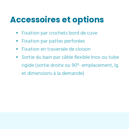
Accessoires et options
Fixation par crochets bord de cuve
Fixation par pattes perforées
Fixation en traversée de cloison
Sortie du bain par câble flexible Inox ou tube
rigide (sortie droite ou 90°- emplacement, lg
et dimensions à la demande)