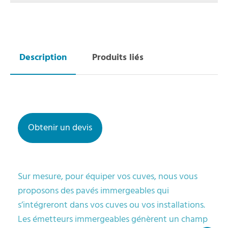
Obtenir un devis
Sur mesure, pour équiper vos cuves, nous vous
proposons des pavés immergeables qui
s’intégreront dans vos cuves ou vos installations.
Les émetteurs immergeables génèrent un champ