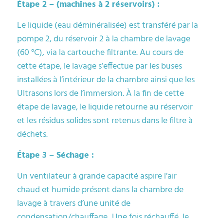
Étape 2 – (machines à 2 réservoirs) :
Le liquide (eau déminéralisée) est transféré par la
pompe 2, du réservoir 2 à la chambre de lavage
(60 °C), via la cartouche filtrante. Au cours de
cette étape, le lavage s’effectue par les buses
installées à l’intérieur de la chambre ainsi que les
Ultrasons lors de l’immersion. À la fin de cette
étape de lavage, le liquide retourne au réservoir
et les résidus solides sont retenus dans le filtre à
déchets.
Étape 3 – Séchage :
Un ventilateur à grande capacité aspire l’air
chaud et humide présent dans la chambre de
lavage à travers d’une unité de
condensation/chauffage
.
Une fois réchauffé, le