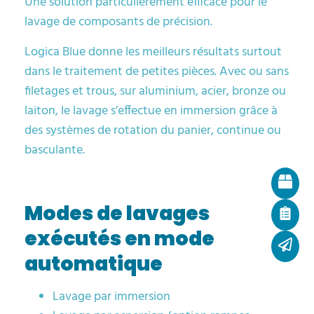
Une solution particulièrement efficace pour le
lavage de composants de précision.
Logica Blue donne les meilleurs résultats surtout
dans le traitement de petites pièces. Avec ou sans
filetages et trous, sur aluminium, acier, bronze ou
laiton, le lavage s’effectue en immersion grâce à
des systèmes de rotation du panier, continue ou
basculante.
Modes de lavages
exécutés en mode
automatique
Lavage par immersion