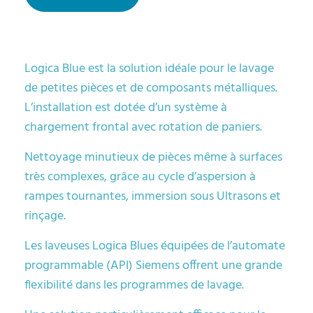
Logica Blue est la solution idéale pour le lavage
de petites pièces et de composants métalliques.
L’installation est dotée d’un système à
chargement frontal avec rotation de paniers.
Nettoyage minutieux de pièces même à surfaces
très complexes, grâce au cycle d’aspersion à
rampes tournantes, immersion sous Ultrasons et
rinçage.
Les laveuses Logica Blues équipées de l’automate
programmable (API) Siemens offrent une grande
flexibilité dans les programmes de lavage.