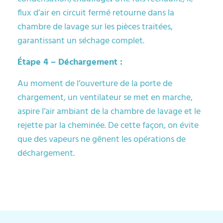
flux d’air en circuit fermé retourne dans la
chambre de lavage sur les pièces traitées,
garantissant un séchage complet.
Étape 4 – Déchargement :
Au moment de l’ouverture de la porte de
chargement, un ventilateur se met en marche,
aspire l’air ambiant de la chambre de lavage et le
rejette par la cheminée. De cette façon, on évite
que des vapeurs ne gênent les opérations de
déchargement.