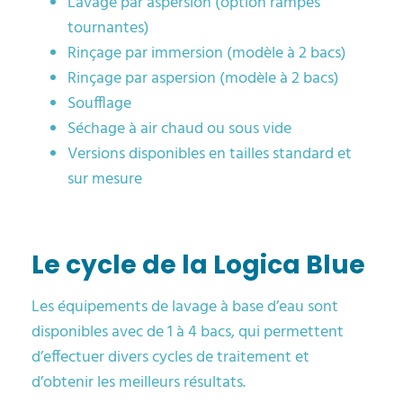
Lavage par aspersion (option rampes
tournantes)
Rinçage par immersion (modèle à 2 bacs)
Rinçage par aspersion (modèle à 2 bacs)
Soufflage
Séchage à air chaud ou sous vide
Versions disponibles en tailles standard et
sur mesure
Le cycle de la Logica Blue
Les équipements de lavage à base d’eau sont
disponibles avec de 1 à 4 bacs, qui permettent
d’effectuer divers cycles de traitement et
d’obtenir les meilleurs résultats.