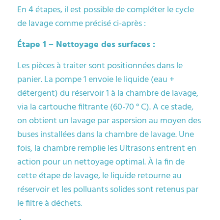
En 4 étapes, il est possible de compléter le cycle
de lavage comme précisé ci-après :
Étape 1 – Nettoyage des surfaces :
Les pièces à traiter sont positionnées dans le
panier. La pompe 1 envoie le liquide (eau +
détergent) du réservoir 1 à la chambre de lavage,
via la cartouche filtrante (60-70 ° C). A ce stade,
on obtient un lavage par aspersion au moyen des
buses installées dans la chambre de lavage. Une
fois, la chambre remplie les Ultrasons entrent en
action pour un nettoyage optimal. À la fin de
cette étape de lavage, le liquide retourne au
réservoir et les polluants solides sont retenus par
le filtre à déchets.