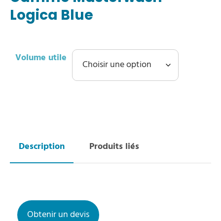
Logica Blue
Volume utile
Obtenir un devis