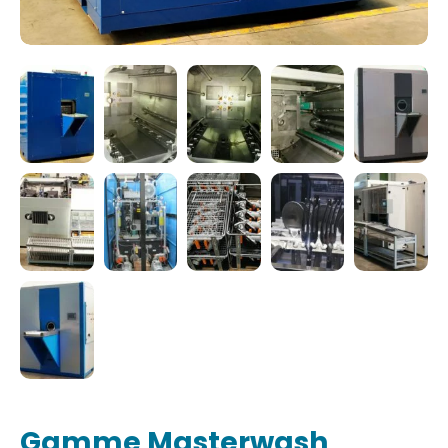
Gamme Masterwash