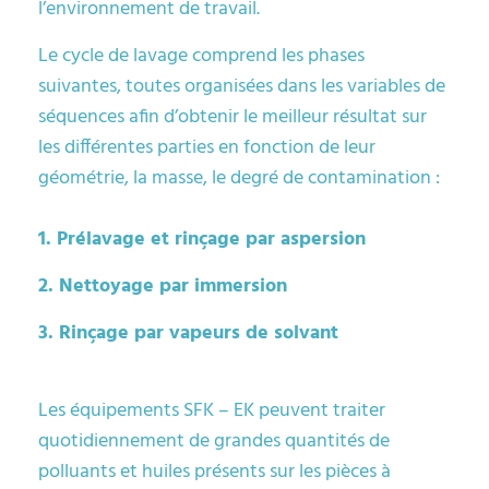
l’environnement de travail.
Le cycle de lavage comprend les phases
suivantes, toutes organisées dans les variables de
séquences afin d’obtenir le meilleur résultat sur
les différentes parties en fonction de leur
géométrie, la masse, le degré de contamination :
1. Prélavage et rinçage par aspersion
2. Nettoyage par immersion
3. Rinçage par vapeurs de solvant
Les équipements SFK – EK peuvent traiter
quotidiennement de grandes quantités de
polluants et huiles présents sur les pièces à