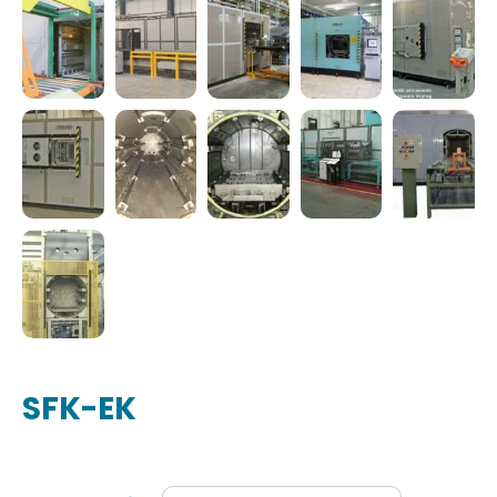
SFK-EK