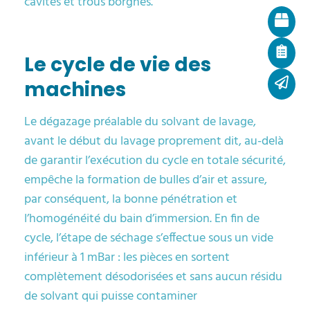
cavités et trous borgnes.
Le cycle de vie des
machines
Le dégazage préalable du solvant de lavage,
avant le début du lavage proprement dit, au-delà
de garantir l’exécution du cycle en totale sécurité,
empêche la formation de bulles d’air et assure,
par conséquent, la bonne pénétration et
l’homogénéité du bain d’immersion. En fin de
cycle, l’étape de séchage s’effectue sous un vide
inférieur à 1 mBar : les pièces en sortent
complètement désodorisées et sans aucun résidu
de solvant qui puisse contaminer