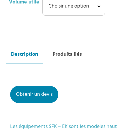
Volume utile
Obtenir un devis
Les équipements SFK – EK sont les modèles haut