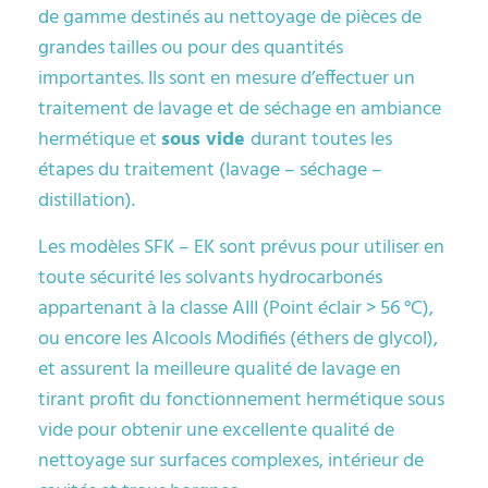
de gamme destinés au nettoyage de pièces de
grandes tailles ou pour des quantités
importantes. Ils sont en mesure d’effectuer un
traitement de lavage et de séchage en ambiance
hermétique et
sous vide
durant toutes les
étapes du traitement (lavage – séchage –
distillation).
Les modèles SFK – EK sont prévus pour utiliser en
toute sécurité les solvants hydrocarbonés
appartenant à la classe AIII (Point éclair > 56 °C),
ou encore les Alcools Modifiés (éthers de glycol),
et assurent la meilleure qualité de lavage en
tirant profit du fonctionnement hermétique sous
vide pour obtenir une excellente qualité de
nettoyage sur surfaces complexes, intérieur de