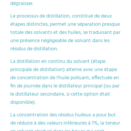
dégraisser.
Le processus de distillation, constitué de deux
étapes distinctes, permet une séparation presque
totale des solvants et des huiles, se traduisant par
une présence négligeable de solvant dans les
résidus de distillation.
La distillation en continu du solvant (étape
principale de distillation) alterne avec une étape
de concentration de l’huile polluant, effectuée en
fin de journée dans le distillateur principal (ou par
le distillateur secondaire, si cette option était
disponible).
La concentration des résidus huileux a pour but
de réduire à des valeurs inférieures à 1%, la teneur