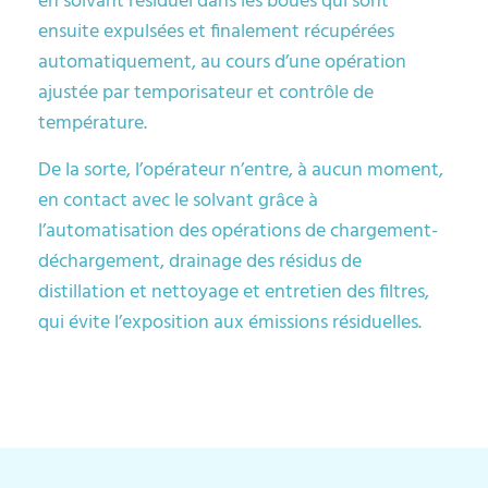
en solvant résiduel dans les boues qui sont
ensuite expulsées et finalement récupérées
automatiquement, au cours d’une opération
ajustée par temporisateur et contrôle de
température.
De la sorte, l’opérateur n’entre, à aucun moment,
en contact avec le solvant grâce à
l’automatisation des opérations de chargement-
déchargement, drainage des résidus de
distillation et nettoyage et entretien des filtres,
qui évite l’exposition aux émissions résiduelles.