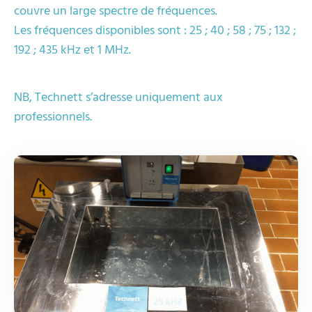
couvre un large spectre de fréquences.
Les fréquences disponibles sont : 25 ; 40 ; 58 ; 75 ; 132 ;
192 ; 435 kHz et 1 MHz.
NB, Technett s’adresse uniquement aux
professionnels.