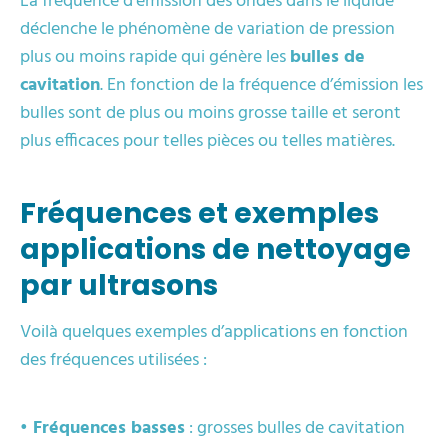
La fréquence d’émission des ondes dans le liquide
déclenche le phénomène de variation de pression
plus ou moins rapide qui génère les
bulles de
cavitation
. En fonction de la fréquence d’émission les
bulles sont de plus ou moins grosse taille et seront
plus efficaces pour telles pièces ou telles matières.
Fréquences et exemples
applications de nettoyage
par ultrasons
Voilà quelques exemples d’applications en fonction
des fréquences utilisées :
• Fréquences basses
: grosses bulles de cavitation