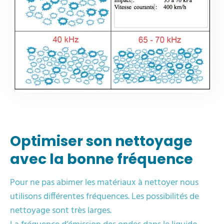
Optimiser son nettoyage
avec la bonne fréquence
Pour ne pas abimer les matériaux à nettoyer nous
utilisons différentes fréquences. Les possibilités de
nettoyage sont très larges.