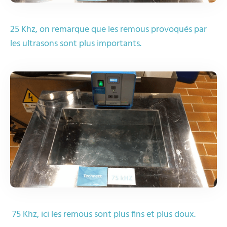
25 Khz, on remarque que les remous provoqués par
les ultrasons sont plus importants.
75 Khz, ici les remous sont plus fins et plus doux.