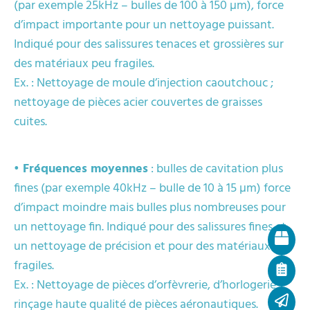
(par exemple 25kHz – bulles de 100 à 150 µm), force
d’impact importante pour un nettoyage puissant.
Indiqué pour des salissures tenaces et grossières sur
des matériaux peu fragiles.
Ex. : Nettoyage de moule d’injection caoutchouc ;
nettoyage de pièces acier couvertes de graisses
cuites.
• Fréquences moyennes
: bulles de cavitation plus
fines (par exemple 40kHz – bulle de 10 à 15 µm) force
d’impact moindre mais bulles plus nombreuses pour
un nettoyage fin. Indiqué pour des salissures fines et
un nettoyage de précision et pour des matériaux
fragiles.
Ex. : Nettoyage de pièces d’orfèvrerie, d’horlogerie ;
rinçage haute qualité de pièces aéronautiques.