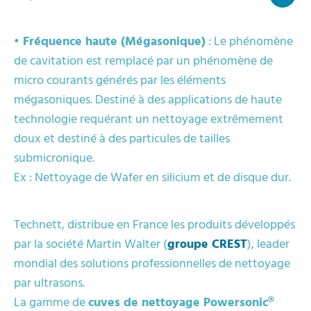
• Fréquence haute (Mégasonique)
: Le phénomène
de cavitation est remplacé par un phénomène de
micro courants générés par les éléments
mégasoniques. Destiné à des applications de haute
technologie requérant un nettoyage extrêmement
doux et destiné à des particules de tailles
submicronique.
Ex : Nettoyage de Wafer en silicium et de disque dur.
Technett, distribue en France les produits développés
par la société Martin Walter (
groupe CREST
), leader
mondial des solutions professionnelles de nettoyage
par ultrasons.
La gamme de
cuves de nettoyage Powersonic®