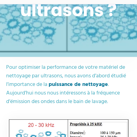
ultrasons ?
Pour optimiser la performance de votre matériel de
nettoyage par ultrasons, nous avons d’abord étudié
l’importance de la
puissance de nettoyage
.
Aujourd’hui nous nous intéressons à la fréquence
d’émission des ondes dans le bain de lavage.