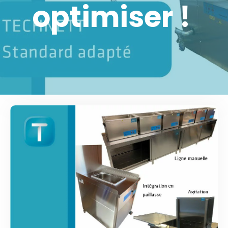
optimiser !