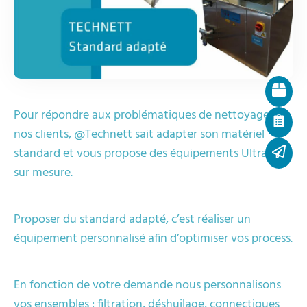
Pour répondre aux problématiques de nettoyage de
nos clients, @Technett sait adapter son matériel
standard et vous propose des équipements Ultrasons
sur mesure.
Proposer du standard adapté, c’est réaliser un
équipement personnalisé afin d’optimiser vos process.
En fonction de votre demande nous personnalisons
vos ensembles : filtration, déshuilage, connectiques